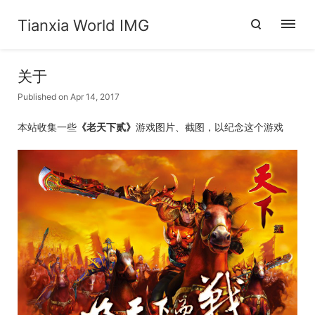
Tianxia World IMG
关于
Published on Apr 14, 2017
本站收集一些
《老天下贰》
游戏图片、截图，以纪念这个游戏